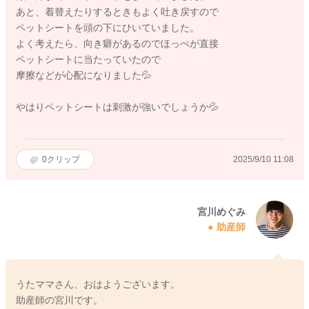
あと、着替えたりするときもよく吐き戻すので
ペットシートを頭の下にひいていました。
よく考えたら、向き癖があるのでほっぺが直接
ペットシートに当たっていたので
摩擦などが心配になりました💦
やはりペットシートは刺激が強いでしょうか💦
0
クリップ
2025/9/10 11:08
宮川めぐみ
助産師
うたママさん、おはようございます。
助産師の宮川です。