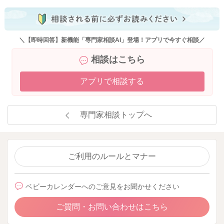
＼【即時回答】新機能「専門家相談AI」登場！アプリで今すぐ相談／
相談はこちら
アプリで相談する
専門家相談トップへ
ご利用のルールとマナー
ベビーカレンダーへのご意見をお聞かせください
ご質問・お問い合わせはこちら