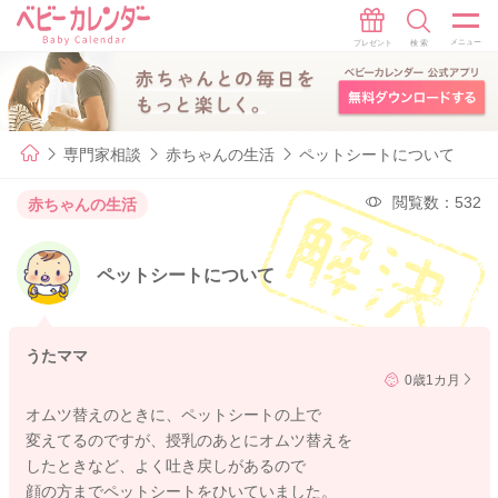
専門家相談
赤ちゃんの生活
ペットシートについて
閲覧数：532
赤ちゃんの生活
ペットシートについて
うたママ
0歳1カ月
オムツ替えのときに、ペットシートの上で
変えてるのですが、授乳のあとにオムツ替えを
したときなど、よく吐き戻しがあるので
顔の方までペットシートをひいていました。