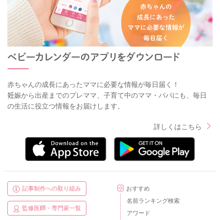
赤ちゃんの成長にあったママに必要な情報が毎日届く！
妊娠から出産までのプレママ、子育て中のママ・パパにも、毎日
の生活に役立つ情報をお届けします。
詳しくはこちら
記事制作への取り組み
おすすめ
名前ランキング検索
監修医師・専門家一覧
アワード