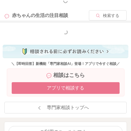
もっと見る
赤ちゃんの生活の
注目相談
検索する
もっと見る
＼【即時回答】新機能「専門家相談AI」登場！アプリで今すぐ相談／
相談はこちら
アプリで相談する
専門家相談トップへ