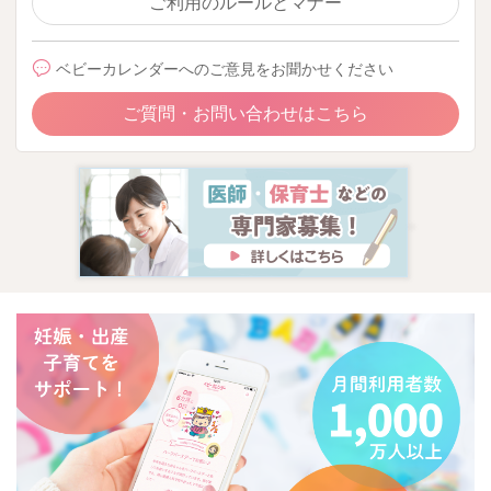
ご利用のルールとマナー
ベビーカレンダーへのご意見をお聞かせください
ご質問・お問い合わせはこちら