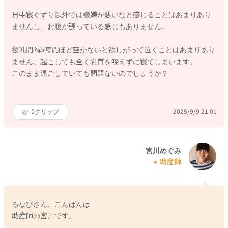
日中寝ぐずり以外では機嫌が悪いなと感じることはあまりあり
ませんし、お腹が張っている感じもありません。
授乳間隔5時間ほど空かないと欲しがって泣くことはあまりあり
ません。起こしても全く乳首を咥えずに寝てしまいます。
このまま過ごしていても問題ないのでしょうか？
0
クリップ
2025/9/9 21:01
宮川めぐみ
助産師
るなぴさん、こんばんは
助産師の宮川です。