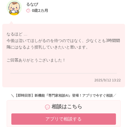
るなぴ
0歳2カ月
なるほど …
今後は泣いてほしがるのを待つのではなく、少なくとも3時間間
隔にはなるよう授乳していきたいと思います。
ご回答ありがとうございました！
2025/9/12 13:22
＼【即時回答】新機能「専門家相談AI」登場！アプリで今すぐ相談／
相談はこちら
アプリで相談する