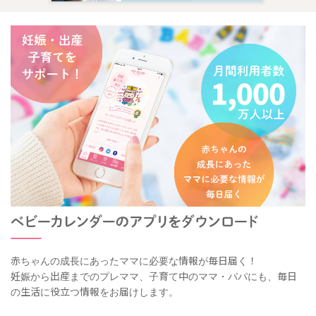
赤ちゃんの成長にあったママに必要な情報が毎日届く！
妊娠から出産までのプレママ、子育て中のママ・パパにも、毎日
の生活に役立つ情報をお届けします。