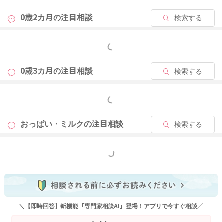
0歳2カ月の
注目相談
検索する
もっと見る
0歳3カ月の
注目相談
検索する
もっと見る
おっぱい・ミルクの
注目相談
検索する
もっと見る
＼【即時回答】新機能「専門家相談AI」登場！アプリで今すぐ相談／