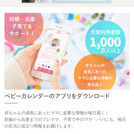
赤ちゃんの成長にあったママに必要な情報が毎日届く！
妊娠から出産までのプレママ、子育て中のママ・パパにも、毎日
の生活に役立つ情報をお届けします。