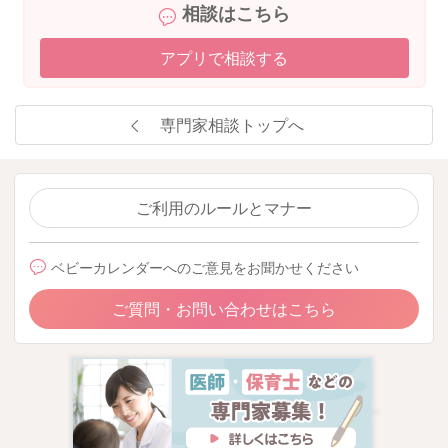
相談はこちら
アプリで相談する
専門家相談トップへ
ご利用のルールとマナー
ベビーカレンダーへのご意見をお聞かせください
ご質問・お問い合わせはこちら