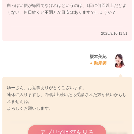
白っぽい便が毎回でなければというのは、1日に何回以上だとよ
2025/9/10 10:45
くない、何日続くと不調とか目安はありますでしょうか？
2025/9/10 11:51
榎本美紀
助産師
ゆーさん、お返事ありがとうございます。
連休に入りますし、2日以上続いたら受診された方が良いかもし
れませんね。
よろしくお願いします。
アプリで回答を見る