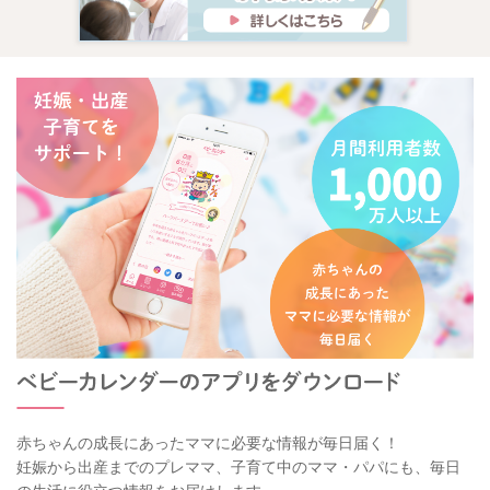
赤ちゃんの成長にあったママに必要な情報が毎日届く！
妊娠から出産までのプレママ、子育て中のママ・パパにも、毎日