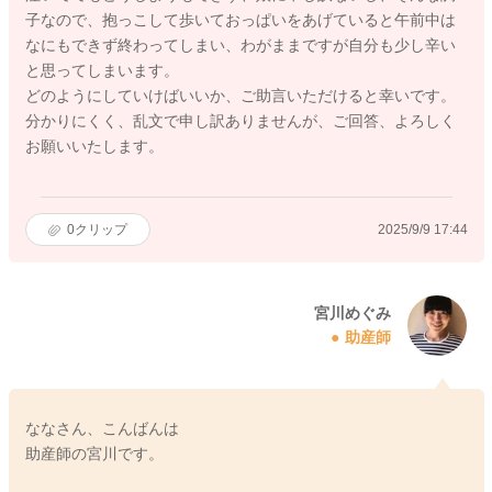
子なので、抱っこして歩いておっぱいをあげていると午前中は
なにもできず終わってしまい、わがままですが自分も少し辛い
と思ってしまいます。
どのようにしていけばいいか、ご助言いただけると幸いです。
分かりにくく、乱文で申し訳ありませんが、ご回答、よろしく
お願いいたします。
0
クリップ
2025/9/9 17:44
宮川めぐみ
助産師
ななさん、こんばんは
助産師の宮川です。