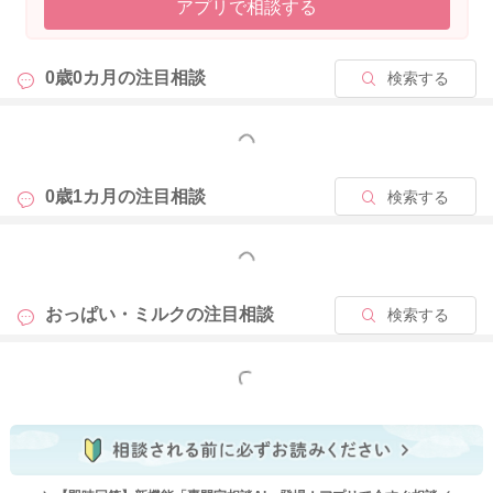
アプリで相談する
0歳0カ月の
注目相談
検索する
もっと見る
0歳1カ月の
注目相談
検索する
もっと見る
おっぱい・ミルクの
注目相談
検索する
もっと見る