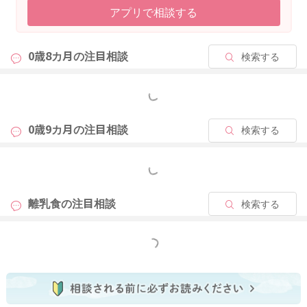
アプリで相談する
0歳8カ月の
注目相談
検索する
もっと見る
0歳9カ月の
注目相談
検索する
もっと見る
離乳食の
注目相談
検索する
もっと見る