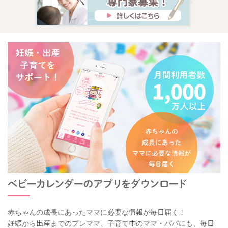
赤ちゃんの成長にあったママに必要な情報が毎日届く！
妊娠から出産までのプレママ、子育て中のママ・パパにも、毎日