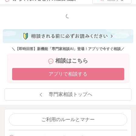
もっと見る
＼【即時回答】新機能「専門家相談AI」登場！アプリで今すぐ相談／
相談はこちら
アプリで相談する
専門家相談トップへ
ご利用のルールとマナー