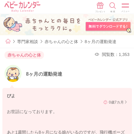
専門家相談
赤ちゃんの心と体
8ヶ月の運動発達
閲覧数：1,353
赤ちゃんの心と体
8ヶ月の運動発達
ぴよ
0歳7カ月
お世話になっております。
あと1週間したら8ヶ月になる娘がいるのですが、飛行機ポーズ