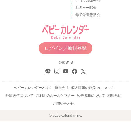
子育て支援機構
おぎゃー献金
母子栄養懇話会
ログイン／新規登録
公式SNS
ベビーカレンダーとは？
運営会社
個人情報の取扱いについて
外部送信について
ご利用のルールとマナー
広告掲載について
利用規約
お問い合わせ
© baby calendar Inc.