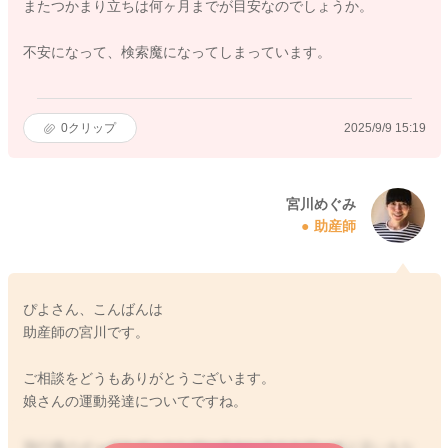
またつかまり立ちは何ヶ月までが目安なのでしょうか。
不安になって、検索魔になってしまっています。
0
クリップ
2025/9/9 15:19
宮川めぐみ
助産師
ぴよさん、こんばんは
助産師の宮川です。
ご相談をどうもありがとうございます。
娘さんの運動発達についてですね。
飛行機のポーズをずっとしているということで、ずり這いをな