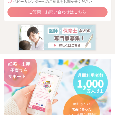
ベビーカレンダーへのご意見をお聞かせください
ご質問・お問い合わせはこちら