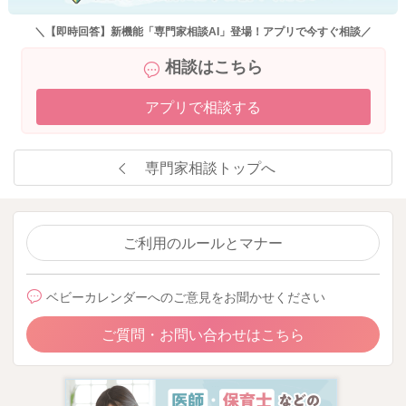
＼【即時回答】新機能「専門家相談AI」登場！アプリで今すぐ相談／
相談はこちら
アプリで相談する
専門家相談トップへ
ご利用のルールとマナー
ベビーカレンダーへのご意見をお聞かせください
ご質問・お問い合わせはこちら