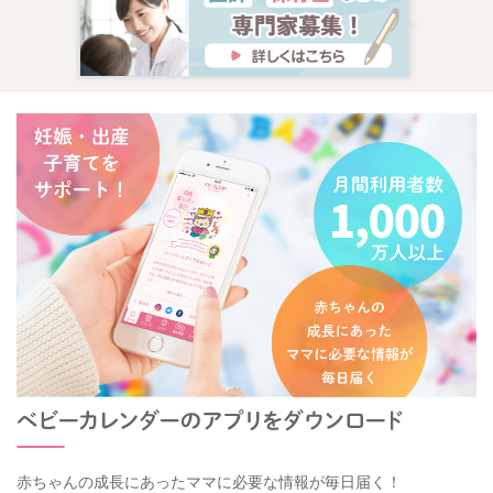
赤ちゃんの成長にあったママに必要な情報が毎日届く！