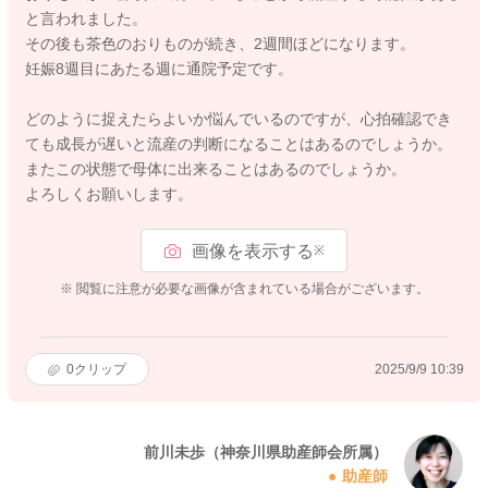
と言われました。
その後も茶色のおりものが続き、2週間ほどになります。
妊娠8週目にあたる週に通院予定です。
どのように捉えたらよいか悩んでいるのですが、心拍確認でき
ても成長が遅いと流産の判断になることはあるのでしょうか。
またこの状態で母体に出来ることはあるのでしょうか。
よろしくお願いします。
画像を表示する
※
※ 閲覧に注意が必要な画像が含まれている場合がございます。
0
クリップ
2025/9/9 10:39
前川未歩（神奈川県助産師会所属）
助産師