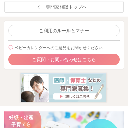
専門家相談トップへ
ご利用のルールとマナー
ベビーカレンダーへのご意見をお聞かせください
ご質問・お問い合わせはこちら