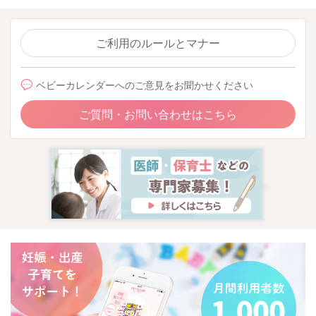
ご利用のルールとマナー
ベビーカレンダーへのご意見をお聞かせください
ご質問・お問い合わせはこちら