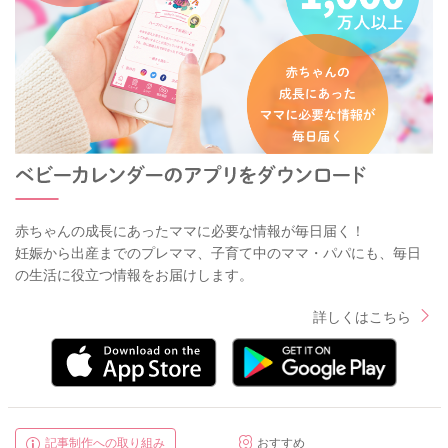
赤ちゃんの成長にあったママに必要な情報が毎日届く！
妊娠から出産までのプレママ、子育て中のママ・パパにも、毎日
の生活に役立つ情報をお届けします。
詳しくはこちら
記事制作への取り組み
おすすめ