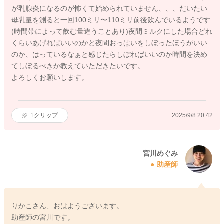
が乳腺炎になるのが怖くて始められていません、、、だいたい
母乳量を測ると一回100ミリ〜110ミリ前後飲んでいるようです
(時間帯によって飲む量違うことあり)夜間ミルクにした場合どれ
くらいあげればいいのかと夜間おっぱいをしぼったほうがいい
のか、はっているなぁと感じたらしぼればいいのか時間を決め
てしぼるべきか教えていただきたいです。
よろしくお願いします。
1
クリップ
2025/9/8 20:42
宮川めぐみ
助産師
りかこさん、おはようございます。
助産師の宮川です。