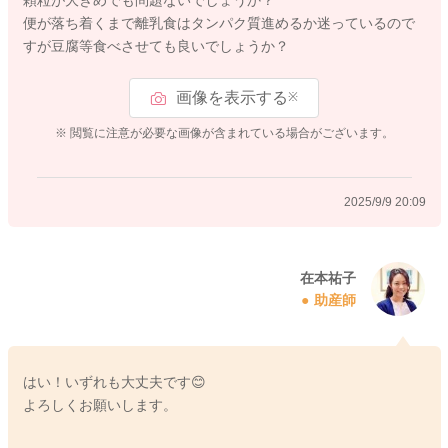
便が落ち着くまで離乳食はタンパク質進めるか迷っているので
すが豆腐等食べさせても良いでしょうか？
画像を表示する
※
※ 閲覧に注意が必要な画像が含まれている場合がございます。
2025/9/9 20:09
在本祐子
助産師
はい！いずれも大丈夫です😊
よろしくお願いします。