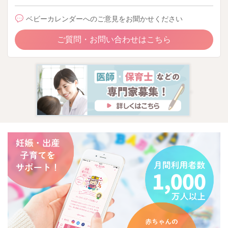
ベビーカレンダーへのご意見をお聞かせください
ご質問・お問い合わせはこちら