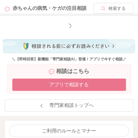
赤ちゃんの病気・ケガの
注目相談
検索する
もっと見る
＼【即時回答】新機能「専門家相談AI」登場！アプリで今すぐ相談／
相談はこちら
アプリで相談する
専門家相談トップへ
ご利用のルールとマナー