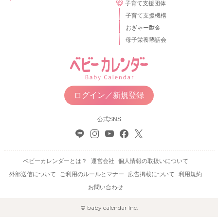
子育て支援団体
子育て支援機構
おぎゃー献金
母子栄養懇話会
ログイン／新規登録
公式SNS
ベビーカレンダーとは？
運営会社
個人情報の取扱いについて
外部送信について
ご利用のルールとマナー
広告掲載について
利用規約
お問い合わせ
© baby calendar Inc.