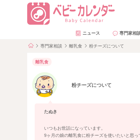
ニュース
専門家相
専門家相談
離乳食
粉チーズについて
離乳食
粉チーズについて
たぬき
いつもお世話になっています。
9ヶ月の娘の離乳食に粉チーズを使いたいと思っ