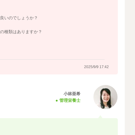
良いのでしょうか？
の種類はありますか？
2025/9/9 17:42
小林亜希
管理栄養士