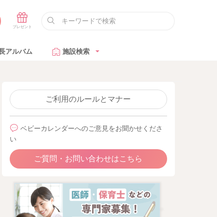
長アルバム
施設検索
ご利用のルールとマナー
ベビーカレンダーへのご意見をお聞かせくださ
い
ご質問・お問い合わせはこちら