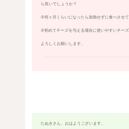
ら良いでしょうか？
②何ヶ月くらいになったら加熱せずに食べさせて
③初めてチーズを与える場合に使いやすいチーズ
よろしくお願いします。
たぬきさん、おはようございます。