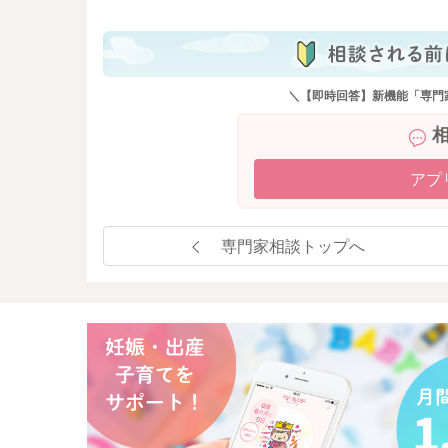
＼【即時回答】新機能「専門
アプ
専門家相談トップへ