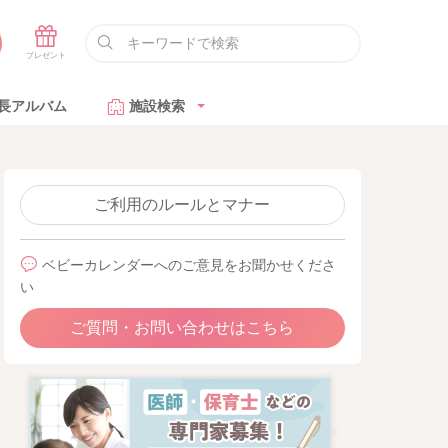
長アルバム
施設検索
ご利用のルールとマナー
ベビーカレンダーへのご意見をお聞かせくださ
い
ご質問・お問い合わせはこちら