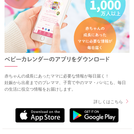
赤ちゃんの成長にあったママに必要な情報が毎日届く！
妊娠から出産までのプレママ、子育て中のママ・パパにも、毎日
の生活に役立つ情報をお届けします。
詳しくはこちら