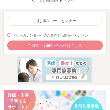
専門家相談トップへ
ご利用のルールとマナー
ベビーカレンダーへのご意見をお聞かせください
ご質問・お問い合わせはこちら