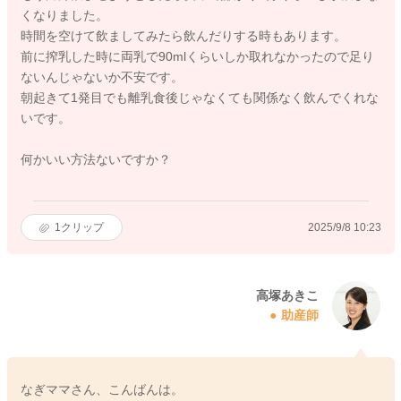
くなりました。
時間を空けて飲ましてみたら飲んだりする時もあります。
前に搾乳した時に両乳で90mlくらいしか取れなかったので足り
ないんじゃないか不安です。
朝起きて1発目でも離乳食後じゃなくても関係なく飲んでくれな
いです。
何かいい方法ないですか？
1
クリップ
2025/9/8 10:23
高塚あきこ
助産師
なぎママさん、こんばんは。