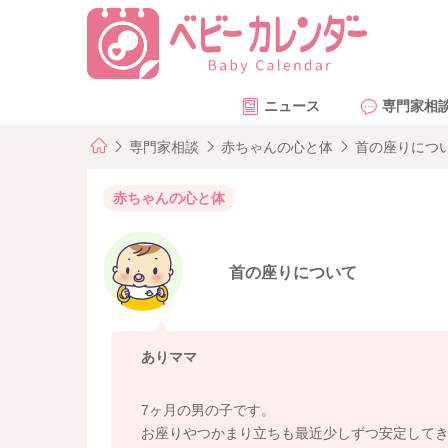
ニュース
専門家相
専門家相談
赤ちゃんの心と体
首の座りにつ
赤ちゃんの心と体
首の座りについて
ありママ
7ヶ月の男の子です。
お座りやつかまり立ちも最近少しずつ安定して