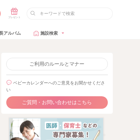
長アルバム
施設検索
ご利用のルールとマナー
ベビーカレンダーへのご意見をお聞かせくださ
い
ご質問・お問い合わせはこちら