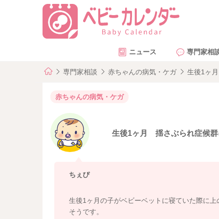
ニュース
専門家相
専門家相談
赤ちゃんの病気・ケガ
生後1ヶ
赤ちゃんの病気・ケガ
生後1ヶ月 揺さぶられ症候群
ちぇぴ
生後1ヶ月の子がベビーベットに寝ていた際に上
そうです。