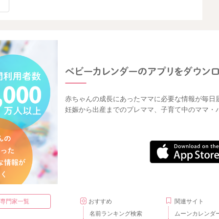
赤ちゃんの成長にあったママに必要な情報が毎日
妊娠から出産までのプレママ、子育て中のママ・
・専門家一覧
おすすめ
関連サイト
名前ランキング検索
ムーンカレンダ