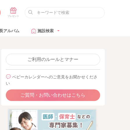
長アルバム
施設検索
ご利用のルールとマナー
ベビーカレンダーへのご意見をお聞かせくださ
い
ご質問・お問い合わせはこちら