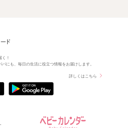
届く！
パパにも、毎日の生活に役立つ情報をお届けします。
詳しくはこちら
ー