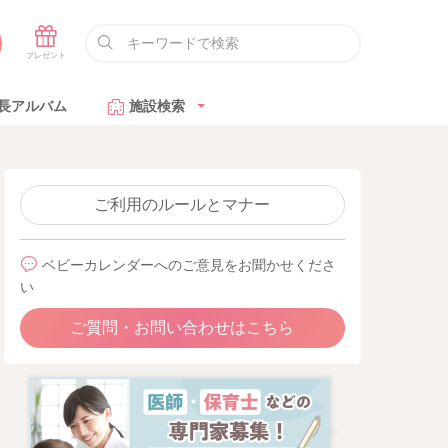
長アルバム
施設検索
ご利用のルールとマナー
ベビーカレンダーへのご意見をお聞かせくださ
い
ご質問・お問い合わせはこちら