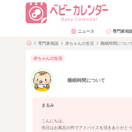
ニュース
専門家相
専門家相談
赤ちゃんの生活
睡眠時間につい
赤ちゃんの生活
睡眠時間について
まるみ
こんにちは。
先日はお風呂の件でアドバイスを頂きありがと