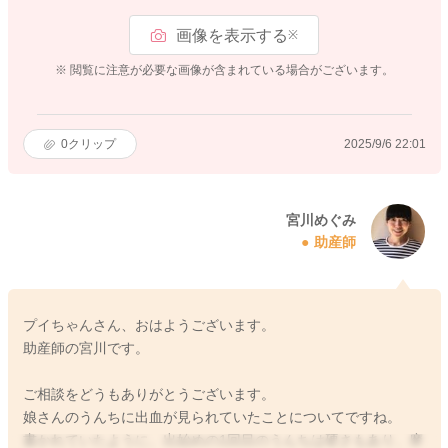
画像を表示する
※
※ 閲覧に注意が必要な画像が含まれている場合がございます。
0
クリップ
2025/9/6 22:01
宮川めぐみ
助産師
プイちゃんさん、おはようございます。
助産師の宮川です。
ご相談をどうもありがとうございます。
娘さんのうんちに出血が見られていたことについてですね。
書かれていたように、出始めの1回目のうんちは硬さもあり、摩