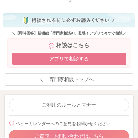
もっと見る
＼【即時回答】新機能「専門家相談AI」登場！アプリで今すぐ相談／
相談はこちら
アプリで相談する
専門家相談トップへ
ご利用のルールとマナー
ベビーカレンダーへのご意見をお聞かせください
ご質問・お問い合わせはこちら