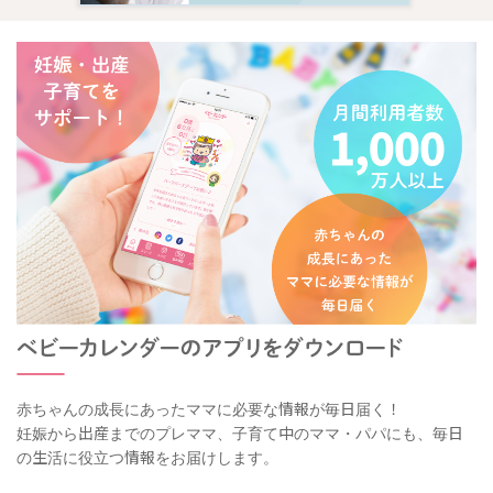
赤ちゃんの成長にあったママに必要な情報が毎日届く！
妊娠から出産までのプレママ、子育て中のママ・パパにも、毎日
の生活に役立つ情報をお届けします。