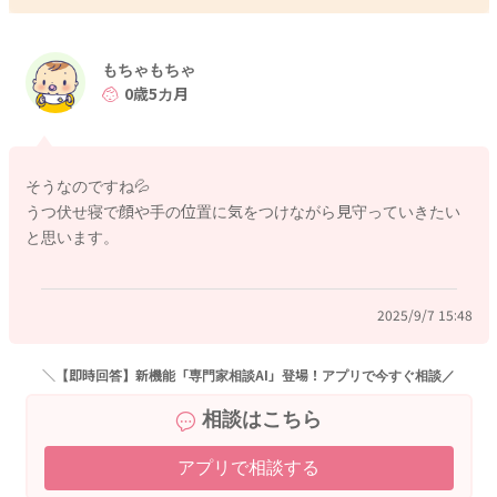
もちゃもちゃ
0歳5カ月
そうなのですね💦
うつ伏せ寝で顔や手の位置に気をつけながら見守っていきたい
と思います。
2025/9/7 15:48
＼【即時回答】新機能「専門家相談AI」登場！アプリで今すぐ相談／
相談はこちら
アプリで相談する