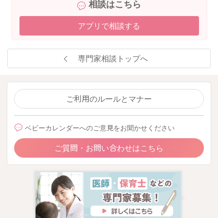
相談はこちら
アプリで相談する
専門家相談トップへ
ご利用のルールとマナー
ベビーカレンダーへのご意見をお聞かせください
ご質問・お問い合わせはこちら