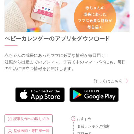
赤ちゃんの成長にあったママに必要な情報が毎日届く！
妊娠から出産までのプレママ、子育て中のママ・パパにも、毎日
の生活に役立つ情報をお届けします。
詳しくはこちら
記事制作への取り組み
おすすめ
名前ランキング検索
監修医師・専門家一覧
アワード