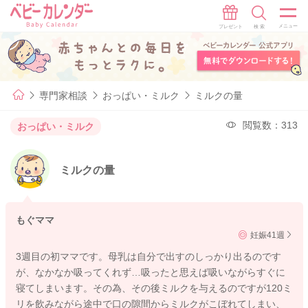
専門家相談
おっぱい・ミルク
ミルクの量
閲覧数：313
おっぱい・ミルク
ミルクの量
もぐママ
妊娠41週
3週目の初ママです。母乳は自分で出すのしっかり出るのです
が、なかなか吸ってくれず…吸ったと思えば吸いながらすぐに
寝てしまいます。その為、その後ミルクを与えるのですが120ミ
リを飲みながら途中で口の隙間からミルクがこぼれてしまい、