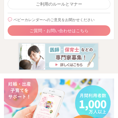
ご利用のルールとマナー
2025/9/6 14:18
ベビーカレンダーへのご意見をお聞かせください
ご質問・お問い合わせはこちら