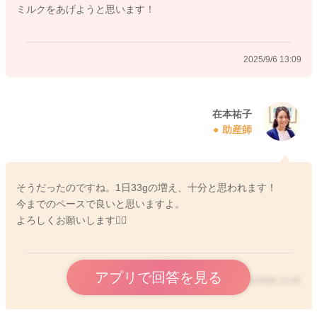
ミルクをあげようと思います！
2025/9/6 10:37
2025/9/6 13:09
在本祐子
助産師
そうだったのですね。1日33gの増え、十分と思われます！
今までのペースで良いと思いますよ。
よろしくお願いします🙇‍♂️
アプリで回答を見る
2025/9/6 13:45