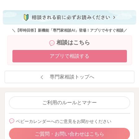
＼【即時回答】新機能「専門家相談AI」登場！アプリで今すぐ相談／
相談はこちら
アプリで相談する
専門家相談トップへ
ご利用のルールとマナー
ベビーカレンダーへのご意見をお聞かせください
ご質問・お問い合わせはこちら