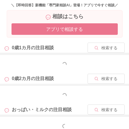
＼【即時回答】新機能「専門家相談AI」登場！アプリで今すぐ相談／
相談はこちら
アプリで相談する
0歳1カ月の
注目相談
検索する
もっと見る
0歳2カ月の
注目相談
検索する
もっと見る
おっぱい・ミルクの
注目相談
検索する
もっと見る