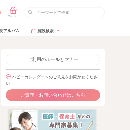
長アルバム
施設検索
ご利用のルールとマナー
ベビーカレンダーへのご意見をお聞かせくださ
い
ご質問・お問い合わせはこちら