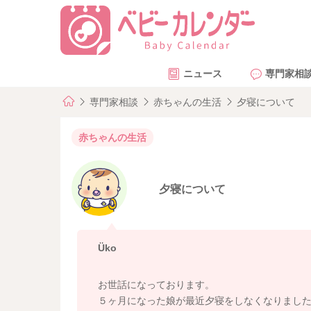
ニュース
専門家相
専門家相談
赤ちゃんの生活
夕寝について
赤ちゃんの生活
夕寝について
Üko
お世話になっております。
５ヶ月になった娘が最近夕寝をしなくなりまし