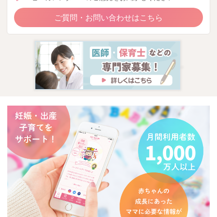
ご質問・お問い合わせはこちら