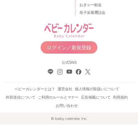
おぎゃー献金
母子栄養懇話会
ログイン／新規登録
公式SNS
ベビーカレンダーとは？
運営会社
個人情報の取扱いについて
外部送信について
ご利用のルールとマナー
広告掲載について
利用規約
お問い合わせ
© baby calendar Inc.