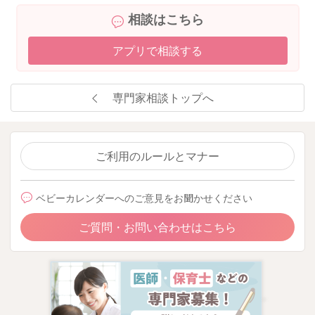
相談はこちら
アプリで相談する
専門家相談トップへ
ご利用のルールとマナー
ベビーカレンダーへのご意見をお聞かせください
ご質問・お問い合わせはこちら