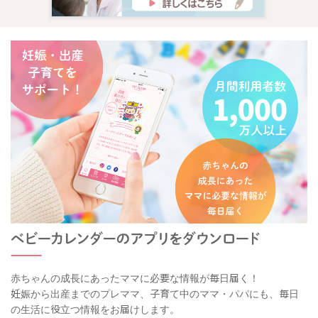
赤ちゃんの成長にあったママに必要な情報が毎日届く！
妊娠から出産までのプレママ、子育て中のママ・パパにも、毎日
の生活に役立つ情報をお届けします。