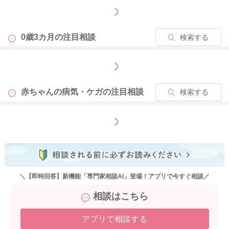
もっと見る
0歳3カ月の
注目相談
検索する
もっと見る
赤ちゃんの病気・ケガの
注目相談
検索する
もっと見る
＼【即時回答】新機能「専門家相談AI」登場！アプリで今すぐ相談／
相談はこちら
アプリで相談する