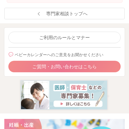
専門家相談トップへ
ご利用のルールとマナー
ベビーカレンダーへのご意見をお聞かせください
ご質問・お問い合わせはこちら