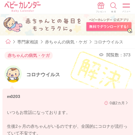
専門家相談
赤ちゃんの病気・ケガ
コロナウイルス
閲覧数：373
赤ちゃんの病気・ケガ
コロナウイルス
m0203
0歳2カ月
いつもお世話になっております。
生後2ヶ月の赤ちゃんがいるのですが、全国的にコロナが流行っ
ていて不安です。