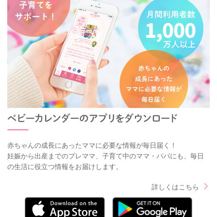
赤ちゃんの成長にあったママに必要な情報が毎日届く！
妊娠から出産までのプレママ、子育て中のママ・パパにも、毎日
の生活に役立つ情報をお届けします。
詳しくはこちら