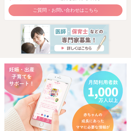
ご質問・お問い合わせはこちら