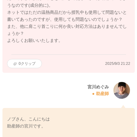
うなのです(成分的に)。
ネットではただの温熱商品だから授乳中も使用して問題ないと
書いてあったのですが、使用しても問題ないのでしょうか？
また、他に肩こり首こりに何か良い対応方法はありませんでし
ょうか？
よろしくお願いいたします。
0
クリップ
2025/9/3 21:22
宮川めぐみ
助産師
ノブさん、こんにちは
助産師の宮川です。