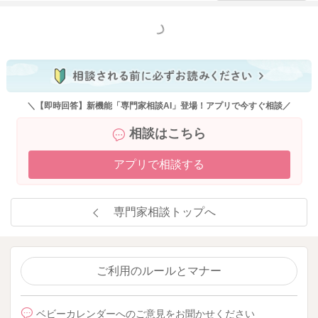
もっと見る
＼【即時回答】新機能「専門家相談AI」登場！アプリで今すぐ相談／
相談はこちら
アプリで相談する
専門家相談トップへ
ご利用のルールとマナー
ベビーカレンダーへのご意見をお聞かせください