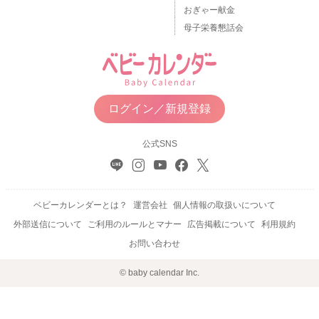
おぎゃー献金
母子栄養懇話会
ログイン／新規登録
公式SNS
ベビーカレンダーとは？
運営会社
個人情報の取扱いについて
外部送信について
ご利用のルールとマナー
広告掲載について
利用規約
お問い合わせ
© baby calendar Inc.