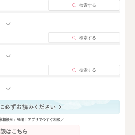
検索する
っと見る
検索する
っと見る
検索する
っと見る
家相談AI」登場！アプリで今すぐ相談／
相談はこちら