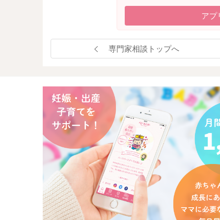
アプ
専門家相談トップへ