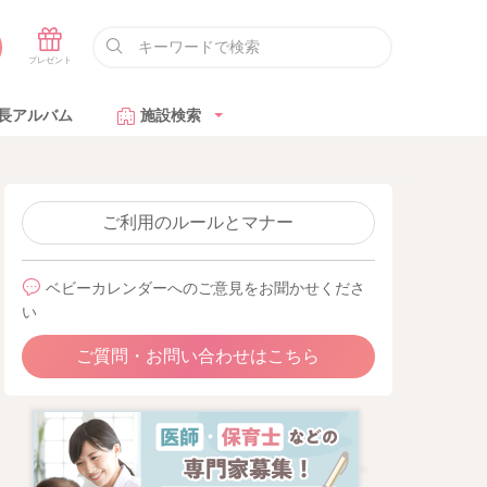
長アルバム
施設検索
ご利用のルールとマナー
ベビーカレンダーへのご意見をお聞かせくださ
い
ご質問・お問い合わせはこちら