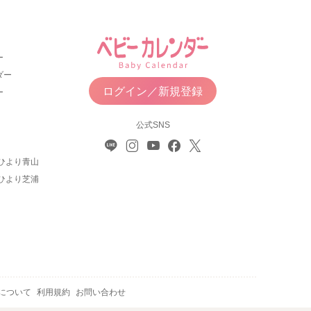
ー
ダー
ログイン／新規登録
ー
公式SNS
ひより青山
ひより芝浦
について
利用規約
お問い合わせ