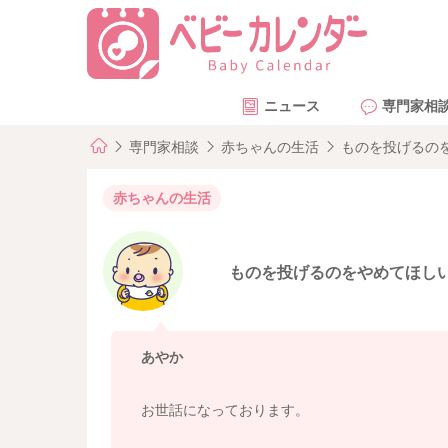
ニュース
専門家相
専門家相談
赤ちゃんの生活
ものを投げるの
赤ちゃんの生活
ものを投げるのをやめてほし
あやか
お世話になっております。