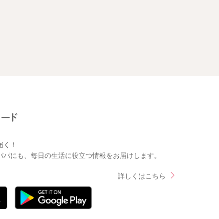
届く！
パパにも、毎日の生活に役立つ情報をお届けします。
詳しくはこちら