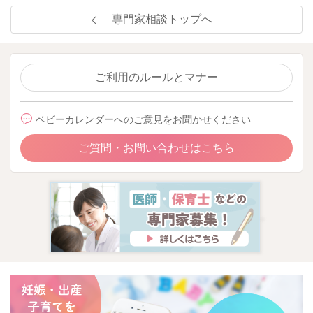
専門家相談トップへ
ご利用のルールとマナー
ベビーカレンダーへのご意見をお聞かせください
ご質問・お問い合わせはこちら