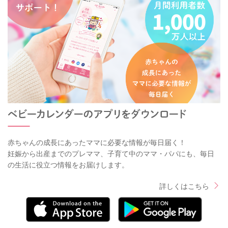
赤ちゃんの成長にあったママに必要な情報が毎日届く！
妊娠から出産までのプレママ、子育て中のママ・パパにも、毎日
の生活に役立つ情報をお届けします。
詳しくはこちら