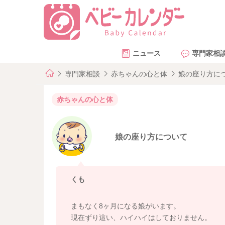
ニュース
専門家相
専門家相談
赤ちゃんの心と体
娘の座り方に
赤ちゃんの心と体
娘の座り方について
くも
まもなく8ヶ月になる娘がいます。
現在ずり這い、ハイハイはしておりません。