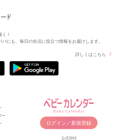
届く！
パパにも、毎日の生活に役立つ情報をお届けします。
詳しくはこちら
ー
ダー
ログイン／新規登録
ー
公式SNS