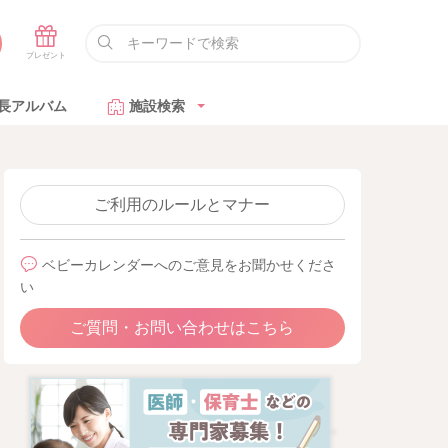
長アルバム
施設検索
ご利用のルールとマナー
ベビーカレンダーへのご意見をお聞かせくださ
い
ご質問・お問い合わせはこちら