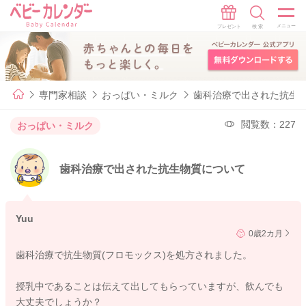
専門家相談
おっぱい・ミルク
歯科治療で出された抗生
閲覧数：227
おっぱい・ミルク
歯科治療で出された抗生物質について
Yuu
0歳2カ月
歯科治療で抗生物質(フロモックス)を処方されました。
授乳中であることは伝えて出してもらっていますが、飲んでも
大丈夫でしょうか？