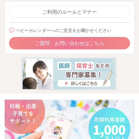
ご利用のルールとマナー
ベビーカレンダーへのご意見をお聞かせください
ご質問・お問い合わせはこちら