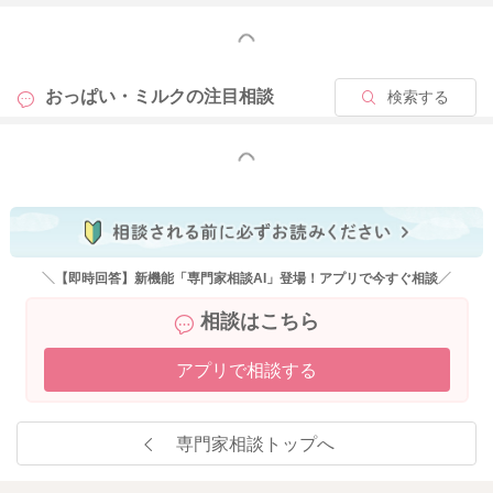
もっと見る
おっぱい・ミルクの
注目相談
検索する
もっと見る
＼【即時回答】新機能「専門家相談AI」登場！アプリで今すぐ相談／
相談はこちら
アプリで相談する
専門家相談トップへ