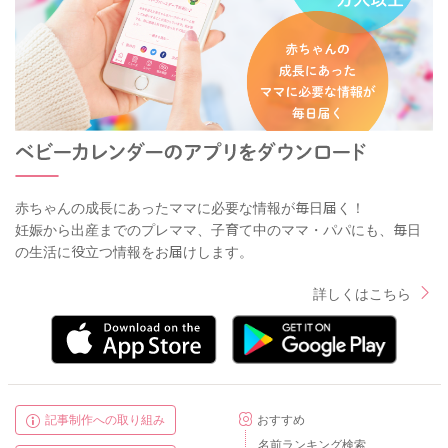
赤ちゃんの成長にあったママに必要な情報が毎日届く！
妊娠から出産までのプレママ、子育て中のママ・パパにも、毎日
の生活に役立つ情報をお届けします。
詳しくはこちら
記事制作への取り組み
おすすめ
名前ランキング検索