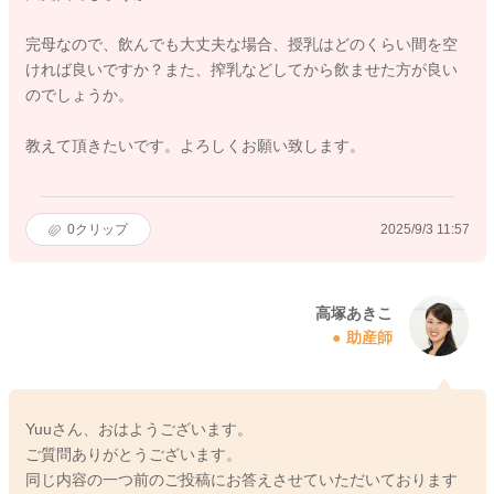
完母なので、飲んでも大丈夫な場合、授乳はどのくらい間を空
ければ良いですか？また、搾乳などしてから飲ませた方が良い
のでしょうか。
教えて頂きたいです。よろしくお願い致します。
0
クリップ
2025/9/3 11:57
高塚あきこ
助産師
Yuuさん、おはようございます。
ご質問ありがとうございます。
同じ内容の一つ前のご投稿にお答えさせていただいております