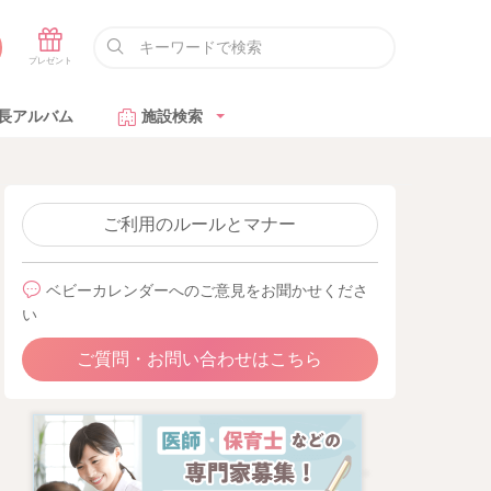
長アルバム
施設検索
ご利用のルールとマナー
ベビーカレンダーへのご意見をお聞かせくださ
い
ご質問・お問い合わせはこちら