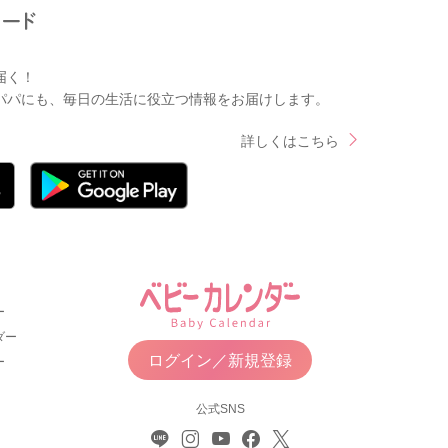
届く！
パパにも、毎日の生活に役立つ情報をお届けします。
詳しくはこちら
ー
ダー
ログイン／新規登録
ー
公式SNS