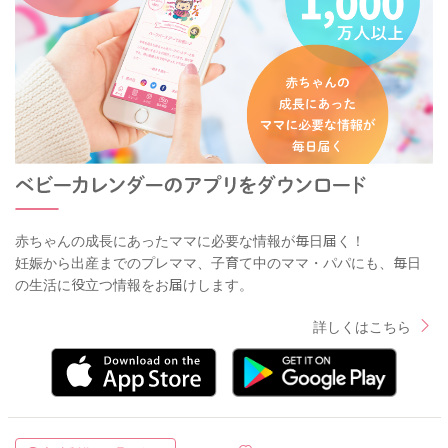
赤ちゃんの成長にあったママに必要な情報が毎日届く！
妊娠から出産までのプレママ、子育て中のママ・パパにも、毎日
の生活に役立つ情報をお届けします。
詳しくはこちら