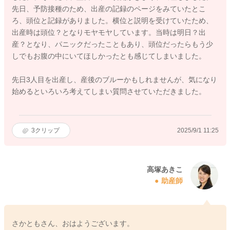
先日、予防接種のため、出産の記録のページをみていたとこ
ろ、頭位と記録がありました。横位と説明を受けていたため、
出産時は頭位？となりモヤモヤしています。当時は明日？出
産？となり、パニックだったこともあり、頭位だったらもう少
しでもお腹の中にいてほしかったとも感じてしまいました。
先日3人目を出産し、産後のブルーかもしれませんが、気になり
始めるといろいろ考えてしまい質問させていただきました。
3
クリップ
2025/9/1 11:25
高塚あきこ
助産師
さかともさん、おはようございます。