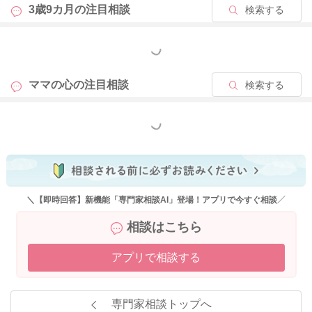
3歳9カ月の
注目相談
検索する
もっと見る
ママの心の
注目相談
検索する
もっと見る
＼【即時回答】新機能「専門家相談AI」登場！アプリで今すぐ相談／
相談はこちら
アプリで相談する
専門家相談トップへ