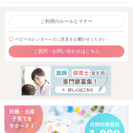
ご利用のルールとマナー
ベビーカレンダーへのご意見をお聞かせください
ご質問・お問い合わせはこちら