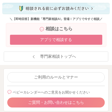
＼【即時回答】新機能「専門家相談AI」登場！アプリで今すぐ相談／
相談はこちら
アプリで相談する
専門家相談トップへ
ご利用のルールとマナー
ベビーカレンダーへのご意見をお聞かせください
ご質問・お問い合わせはこちら