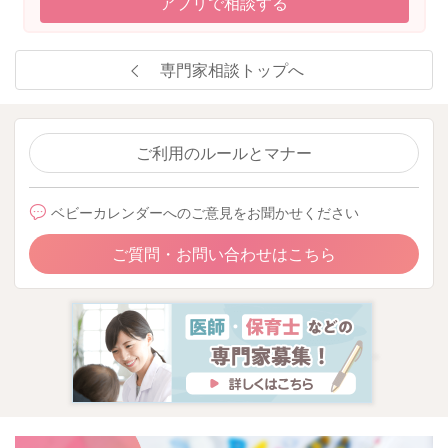
アプリで相談する
専門家相談トップへ
ご利用のルールとマナー
ベビーカレンダーへのご意見をお聞かせください
ご質問・お問い合わせはこちら