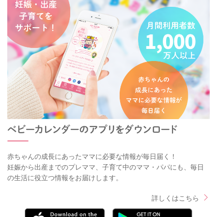
赤ちゃんの成長にあったママに必要な情報が毎日届く！
妊娠から出産までのプレママ、子育て中のママ・パパにも、毎日
の生活に役立つ情報をお届けします。
詳しくはこちら