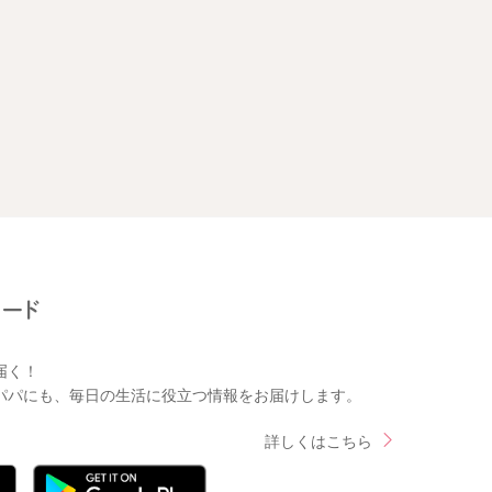
届く！
パパにも、毎日の生活に役立つ情報をお届けします。
詳しくはこちら