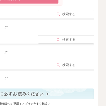
検索する
っと見る
検索する
っと見る
検索する
っと見る
家相談AI」登場！アプリで今すぐ相談／