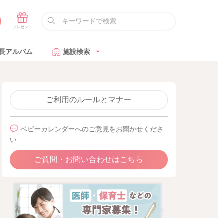
長アルバム
施設検索
ご利用のルールとマナー
ベビーカレンダーへのご意見をお聞かせくださ
い
ご質問・お問い合わせはこちら