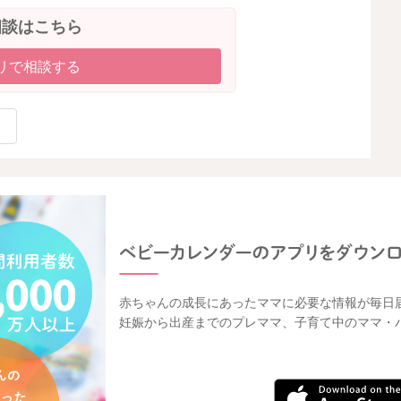
相談はこちら
リで相談する
赤ちゃんの成長にあったママに必要な情報が毎日
妊娠から出産までのプレママ、子育て中のママ・