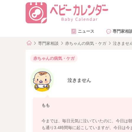
ニュース
専門家相
専門家相談
赤ちゃんの病気・ケガ
泣きませ
赤ちゃんの病気・ケガ
泣きません
もも
今までは、毎日元気に泣いていたのに、今日は
も通り3.4時間毎に起こしていますが、今日は今