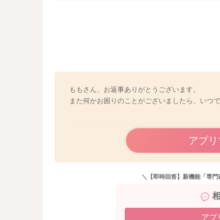
ももさん、お返事ありがとうございます。
また何かお困りのことがございましたら、いつ
アプリ
＼【即時回答】新機能「専門
アプ