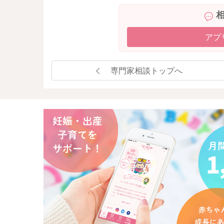
アプ
専門家相談トップへ