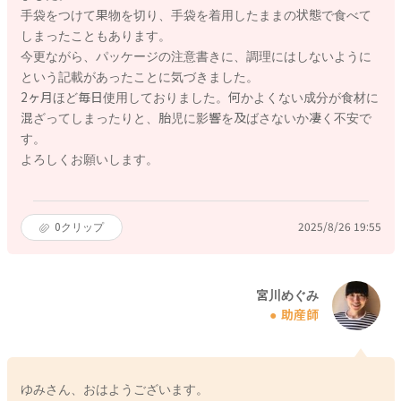
手袋をつけて果物を切り、手袋を着用したままの状態で食べて
しまったこともあります。
今更ながら、パッケージの注意書きに、調理にはしないように
という記載があったことに気づきました。
2ヶ月ほど毎日使用しておりました。何かよくない成分が食材に
混ざってしまったりと、胎児に影響を及ばさないか凄く不安で
す。
よろしくお願いします。
0
クリップ
2025/8/26 19:55
宮川めぐみ
助産師
ゆみさん、おはようございます。