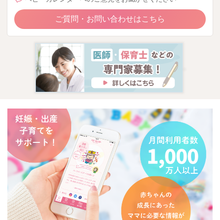
ご質問・お問い合わせはこちら