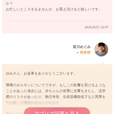
か？
お忙しいところすみませんが、お答え頂けると嬉しいです。
2025/8/27 12:47
宮川めぐみ
助産師
ゆみさん、お返事をありがとうございます。
環境のホルモンについてですが、もしこの影響を受けるような
ことがあった場合には、赤ちゃんの発育に支障をきたし、流早
産のリスクがあったり、胎児奇形、生殖器機能低下など異常を
引き起こす構成があるとされます。
アプリで回答を見る