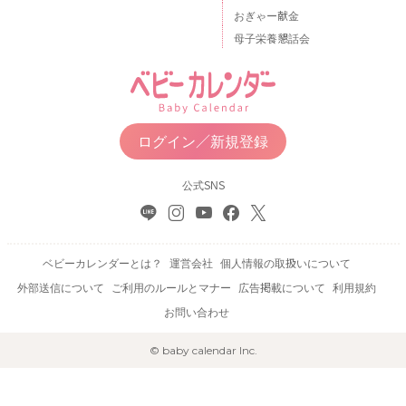
おぎゃー献金
母子栄養懇話会
ログイン／新規登録
公式SNS
ベビーカレンダーとは？
運営会社
個人情報の取扱いについて
外部送信について
ご利用のルールとマナー
広告掲載について
利用規約
お問い合わせ
© baby calendar Inc.