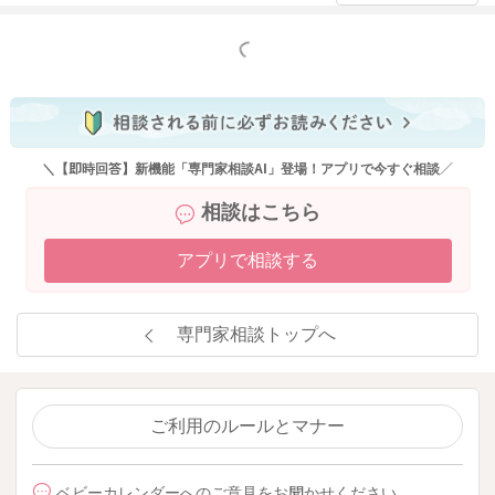
もっと見る
＼【即時回答】新機能「専門家相談AI」登場！アプリで今すぐ相談／
相談はこちら
アプリで相談する
専門家相談トップへ
ご利用のルールとマナー
ベビーカレンダーへのご意見をお聞かせください