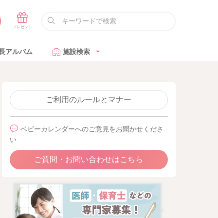
長アルバム
施設検索
ご利用のルールとマナー
ベビーカレンダーへのご意見をお聞かせくださ
い
ご質問・お問い合わせはこちら