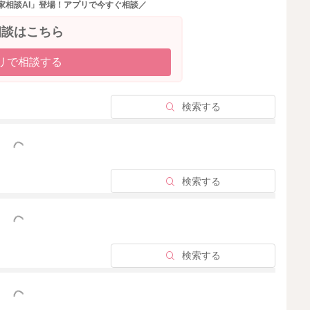
家相談AI」登場！アプリで今すぐ相談／
2025/8/21 11:57
相談はこちら
リで相談する
検索する
っと見る
検索する
っと見る
検索する
っと見る