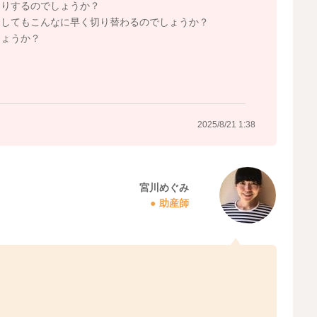
たりするのでしょうか？
としてもこんなに早く切り替わるのでしょうか？
しょうか？
2025/8/21 1:38
宮川めぐみ
助産師