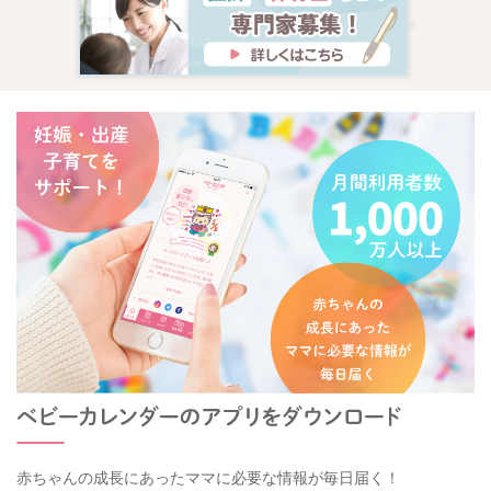
赤ちゃんの成長にあったママに必要な情報が毎日届く！