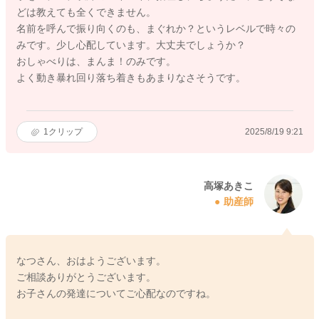
どは教えても全くできません。
名前を呼んで振り向くのも、まぐれか？というレベルで時々の
みです。少し心配しています。大丈夫でしょうか？
おしゃべりは、まんま！のみです。
よく動き暴れ回り落ち着きもあまりなさそうです。
1
クリップ
2025/8/19 9:21
高塚あきこ
助産師
なつさん、おはようございます。
ご相談ありがとうございます。
お子さんの発達についてご心配なのですね。