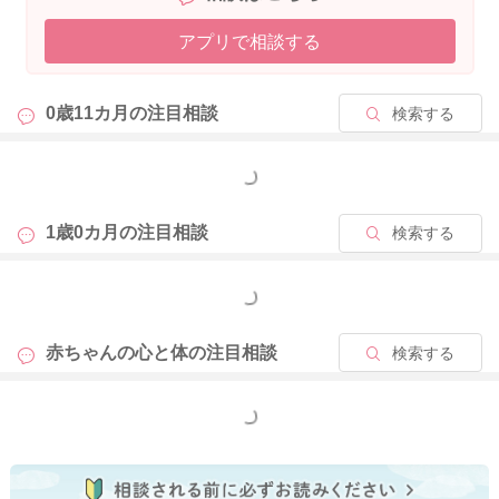
アプリで相談する
2025/8/20 5:27
0歳11カ月の
注目相談
検索する
もっと見る
1歳0カ月の
注目相談
検索する
もっと見る
赤ちゃんの心と体の
注目相談
検索する
もっと見る