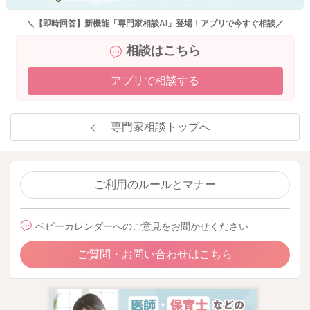
＼【即時回答】新機能「専門家相談AI」登場！アプリで今すぐ相談／
相談はこちら
アプリで相談する
専門家相談トップへ
ご利用のルールとマナー
ベビーカレンダーへのご意見をお聞かせください
ご質問・お問い合わせはこちら