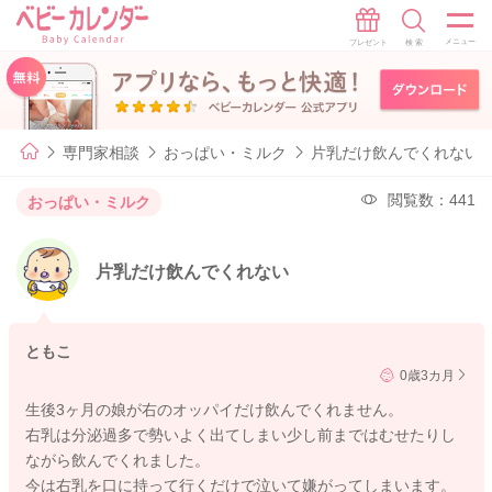
専門家相談
おっぱい・ミルク
片乳だけ飲んでくれない
閲覧数：441
おっぱい・ミルク
片乳だけ飲んでくれない
ともこ
0歳3カ月
生後3ヶ月の娘が右のオッパイだけ飲んでくれません。
右乳は分泌過多で勢いよく出てしまい少し前まではむせたりし
ながら飲んでくれました。
今は右乳を口に持って行くだけで泣いて嫌がってしまいます。