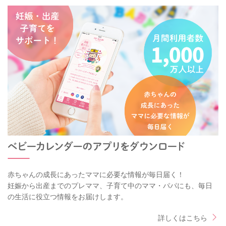
赤ちゃんの成長にあったママに必要な情報が毎日届く！
妊娠から出産までのプレママ、子育て中のママ・パパにも、毎日
の生活に役立つ情報をお届けします。
詳しくはこちら