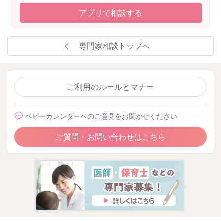
アプリで相談する
専門家相談トップへ
ご利用のルールとマナー
ベビーカレンダーへのご意見をお聞かせください
ご質問・お問い合わせはこちら