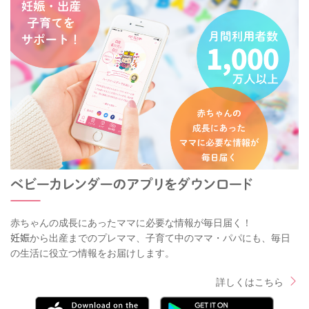
赤ちゃんの成長にあったママに必要な情報が毎日届く！
妊娠から出産までのプレママ、子育て中のママ・パパにも、毎日
の生活に役立つ情報をお届けします。
詳しくはこちら