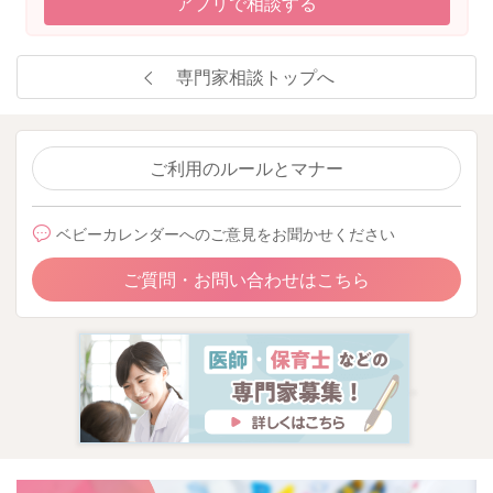
アプリで相談する
専門家相談トップへ
ご利用のルールとマナー
ベビーカレンダーへのご意見をお聞かせください
ご質問・お問い合わせはこちら