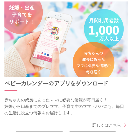
赤ちゃんの成長にあったママに必要な情報が毎日届く！
妊娠から出産までのプレママ、子育て中のママ・パパにも、毎日
の生活に役立つ情報をお届けします。
詳しくはこちら