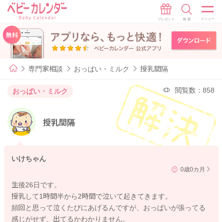
専門家相談
おっぱい・ミルク
授乳間隔
閲覧数：858
おっぱい・ミルク
授乳間隔
いけちゃん
0歳0カ月
生後26日です。
授乳して1時間半から2時間で泣いて起きてきます。
頻回と思って泣くたびにあげるんですが、おっぱいが張ってる
感じがせず、出てるかわかりません。