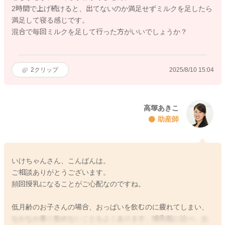
2時間で上げ続けると、出てないのか満足せずミルクを足したら
満足して寝る感じです。
混合で毎回ミルクを足して行った方がいいでしょうか？
2
クリップ
2025/8/10 15:04
高塚あきこ
助産師
いけちゃんさん、こんばんは。
ご相談ありがとうございます。
頻回授乳になることがご心配なのですね。
低月齢のお子さんの場合、おっぱいを飲むのに疲れてしまい、
なかなか長く飲めないこともよくあります。哺乳瓶に比べ、お