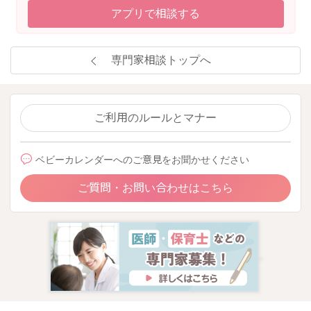
アプリで相談する
専門家相談トップへ
ご利用のルールとマナー
ベビーカレンダーへのご意見をお聞かせください
ご質問・お問い合わせはこちら