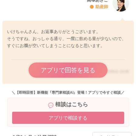
2025/8/11 4:13
助産師
いけちゃんさん、お返事ありがとうございます。
そうですね、おっしゃる通り、一度に飲める量が少ないので、
すぐにお腹が空いてしまうことになると思います。
アプリで回答を見る
2025/8/11 18:08
＼【即時回答】新機能「専門家相談AI」登場！アプリで今すぐ相談／
相談はこちら
アプリで相談する