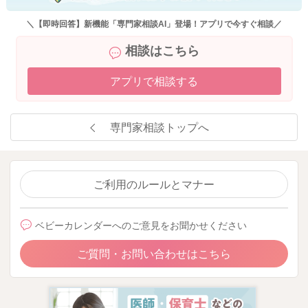
＼【即時回答】新機能「専門家相談AI」登場！アプリで今すぐ相談／
相談はこちら
アプリで相談する
専門家相談トップへ
ご利用のルールとマナー
ベビーカレンダーへのご意見をお聞かせください
ご質問・お問い合わせはこちら