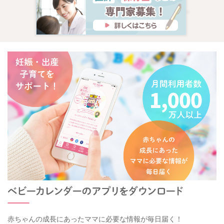
赤ちゃんの成長にあったママに必要な情報が毎日届く！