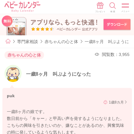
専門家相談
赤ちゃんの心と体
一歳8ヶ月 叫ぶようにな
閲覧数：3,955
赤ちゃんの心と体
一歳8ヶ月 叫ぶようになった
puk
1歳8カ月
一歳8ヶ月の娘です。
数日前から「キャー」と甲高い声を発するようになりました。
こちらの興味を引きたいのか、嫌なことがあるのか、興奮気味
の時に発しているような気もします。