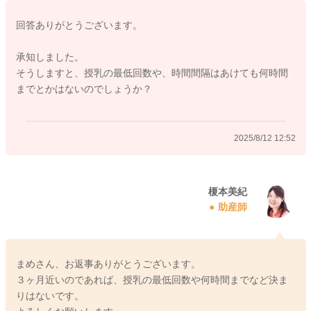
回答ありがとうございます。
承知しました。
そうしますと、授乳の最低回数や、時間間隔はあけても何時間
までとかはないのでしょうか？
2025/8/12 12:52
榎本美紀
助産師
まめさん、お返事ありがとうございます。
３ヶ月近いのであれば、授乳の最低回数や何時間までなど決ま
りはないです。