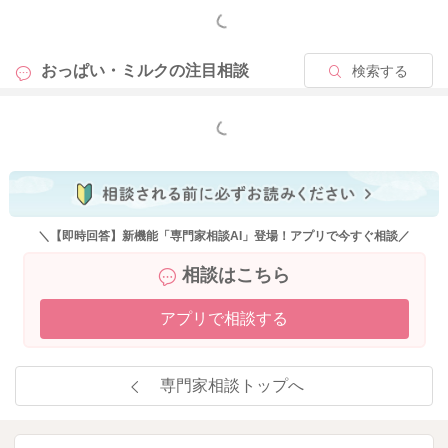
もっと見る
おっぱい・ミルクの
注目相談
検索する
もっと見る
＼【即時回答】新機能「専門家相談AI」登場！アプリで今すぐ相談／
相談はこちら
アプリで相談する
専門家相談トップへ