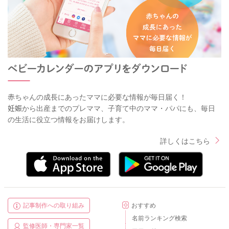
赤ちゃんの成長にあったママに必要な情報が毎日届く！
妊娠から出産までのプレママ、子育て中のママ・パパにも、毎日
の生活に役立つ情報をお届けします。
詳しくはこちら
記事制作への取り組み
おすすめ
名前ランキング検索
監修医師・専門家一覧