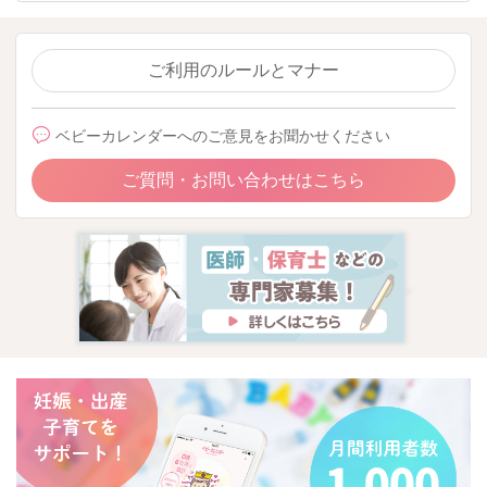
ご利用のルールとマナー
ベビーカレンダーへのご意見をお聞かせください
ご質問・お問い合わせはこちら