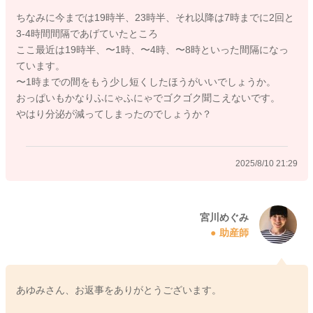
ちなみに今までは19時半、23時半、それ以降は7時までに2回と
3-4時間間隔であげていたところ
ここ最近は19時半、〜1時、〜4時、〜8時といった間隔になっ
2025/8/10 16:08
ています。
〜1時までの間をもう少し短くしたほうがいいでしょうか。
おっぱいもかなりふにゃふにゃでゴクゴク聞こえないです。
やはり分泌が減ってしまったのでしょうか？
2025/8/10 21:29
宮川めぐみ
助産師
あゆみさん、お返事をありがとうございます。