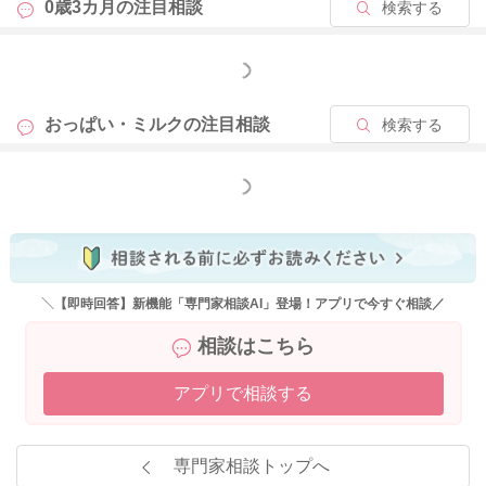
0歳3カ月の
注目相談
検索する
もっと見る
おっぱい・ミルクの
注目相談
検索する
もっと見る
＼【即時回答】新機能「専門家相談AI」登場！アプリで今すぐ相談／
相談はこちら
アプリで相談する
専門家相談トップへ