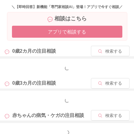
＼【即時回答】新機能「専門家相談AI」登場！アプリで今すぐ相談／
相談はこちら
アプリで相談する
0歳2カ月の
注目相談
検索する
もっと見る
0歳3カ月の
注目相談
検索する
もっと見る
赤ちゃんの病気・ケガの
注目相談
検索する
もっと見る