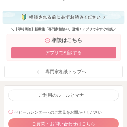
＼【即時回答】新機能「専門家相談AI」登場！アプリで今すぐ相談／
相談はこちら
アプリで相談する
専門家相談トップへ
ご利用のルールとマナー
ベビーカレンダーへのご意見をお聞かせください
ご質問・お問い合わせはこちら