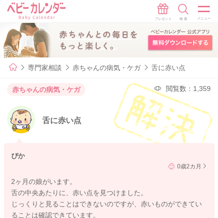
専門家相談
赤ちゃんの病気・ケガ
舌に赤い点
閲覧数：1,359
赤ちゃんの病気・ケガ
舌に赤い点
ぴか
0歳2カ月
2ヶ月の娘がいます。
舌の中央あたりに、赤い点を見つけました。
じっくりと見ることはできないのですが、赤いものができてい
ることは確認できています。