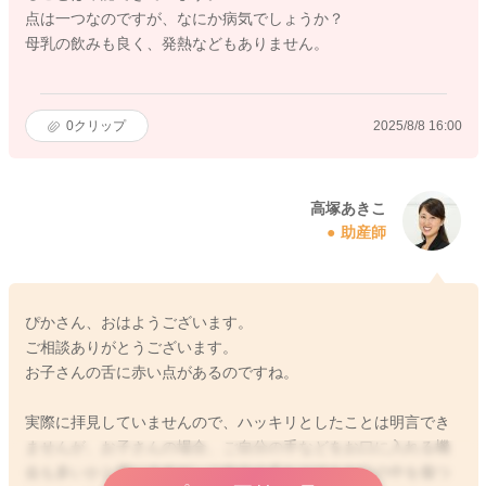
点は一つなのですが、なにか病気でしょうか？
母乳の飲みも良く、発熱などもありません。
0
クリップ
2025/8/8 16:00
高塚あきこ
助産師
ぴかさん、おはようございます。
ご相談ありがとうございます。
お子さんの舌に赤い点があるのですね。
実際に拝見していませんので、ハッキリとしたことは明言でき
ませんが、お子さんの場合、ご自分の手などをお口に入れる機
会も多いかと思いますが、ご自分の爪などでもお口の中を傷つ