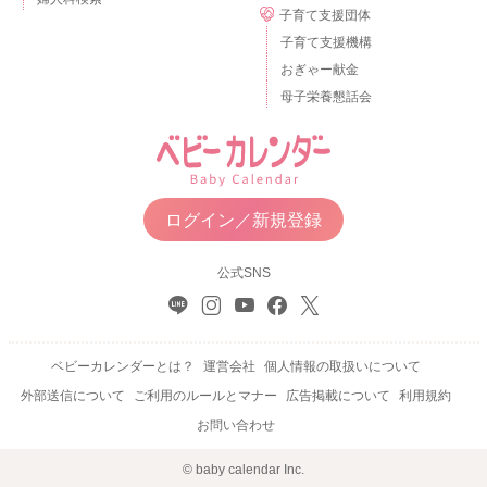
子育て支援団体
子育て支援機構
おぎゃー献金
母子栄養懇話会
ログイン／新規登録
公式SNS
ベビーカレンダーとは？
運営会社
個人情報の取扱いについて
外部送信について
ご利用のルールとマナー
広告掲載について
利用規約
お問い合わせ
© baby calendar Inc.