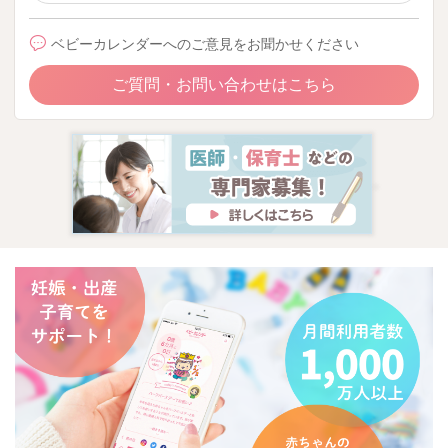
ベビーカレンダーへのご意見をお聞かせください
ご質問・お問い合わせはこちら