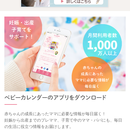
赤ちゃんの成長にあったママに必要な情報が毎日届く！
妊娠から出産までのプレママ、子育て中のママ・パパにも、毎日
の生活に役立つ情報をお届けします。