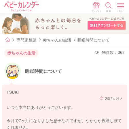
専門家相談
赤ちゃんの生活
睡眠時間について
閲覧数：362
赤ちゃんの生活
睡眠時間について
TSUKI
0歳7カ月
いつも本当にありがとうございます。
今月で7ヶ月になりました息子なのですが、なかなか夜通し寝て
くれません。