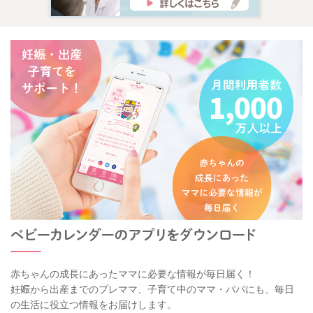
赤ちゃんの成長にあったママに必要な情報が毎日届く！
妊娠から出産までのプレママ、子育て中のママ・パパにも、毎日
の生活に役立つ情報をお届けします。