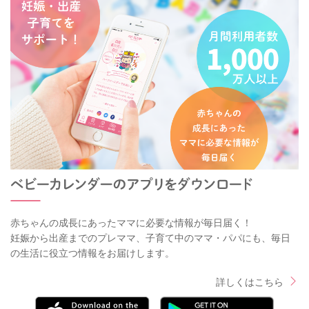
赤ちゃんの成長にあったママに必要な情報が毎日届く！
妊娠から出産までのプレママ、子育て中のママ・パパにも、毎日
の生活に役立つ情報をお届けします。
詳しくはこちら