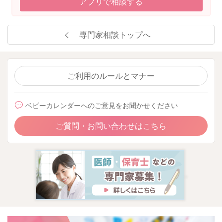
アプリで相談する
専門家相談トップへ
ご利用のルールとマナー
ベビーカレンダーへのご意見をお聞かせください
ご質問・お問い合わせはこちら